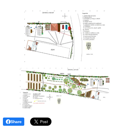
Share